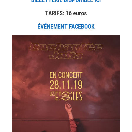
BILLETTERIE DISPONIBLE ICI
TARIFS: 16 euros
ÉVÉNEMENT FACEBOOK