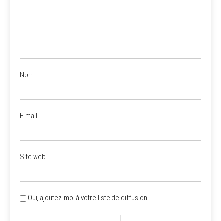
Nom
E-mail
Site web
Oui, ajoutez-moi à votre liste de diffusion.