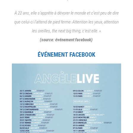
À 22 ans, elle s’apprête à dévorer le monde et c’est peu de dire
que celui-ci l’attend de pied ferme. Attention les yeux, attention
les oreilles, the next big thing, c’est elle. »
(source: événement facebook)
ÉVÉNEMENT FACEBOOK