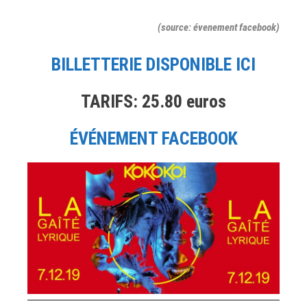
(source: évenement facebook)
BILLETTERIE DISPONIBLE ICI
TARIFS: 25.80 euros
ÉVÉNEMENT FACEBOOK