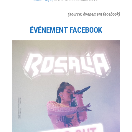
(source: évenement facebook)
ÉVÉNEMENT FACEBOOK