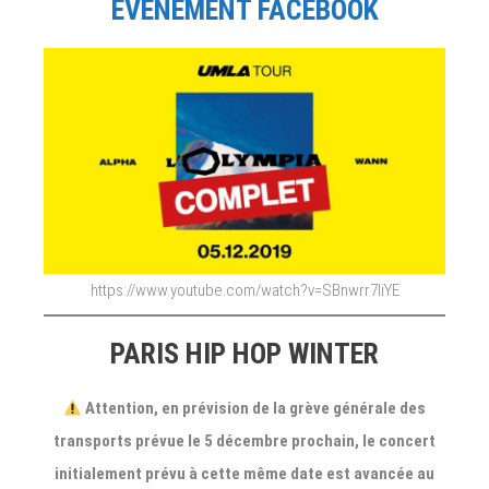
ÉVÉNEMENT FACEBOOK
https://www.youtube.com/watch?v=SBnwrr7IiYE
PARIS HIP HOP WINTER
Attention, en prévision de la grève générale des
transports prévue le 5 décembre prochain, le concert
initialement prévu à cette même date est avancée au