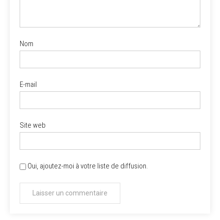
Nom
E-mail
Site web
Oui, ajoutez-moi à votre liste de diffusion.