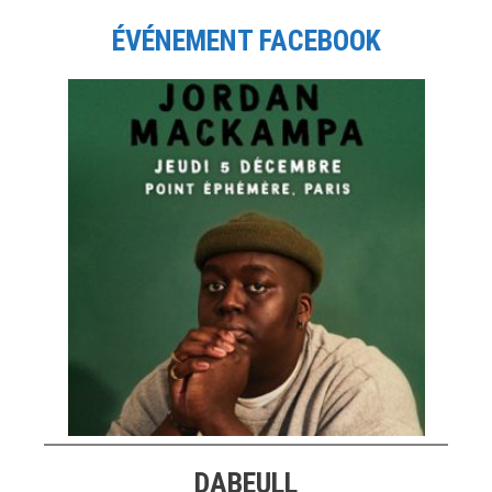
ÉVÉNEMENT FACEBOOK
DABEULL