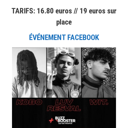
TARIFS: 16.80 euros // 19 euros sur
place
ÉVÉNEMENT FACEBOOK