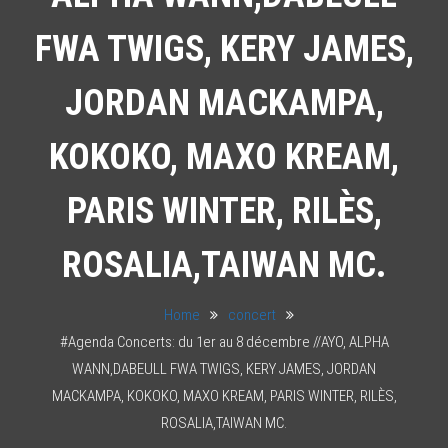
FWA TWIGS, KERY JAMES,
JORDAN MACKAMPA,
KOKOKO, MAXO KREAM,
PARIS WINTER, RILÈS,
ROSALIA,TAIWAN MC.
Home
concert
#Agenda Concerts: du 1er au 8 décembre //AYO, ALPHA
WANN,DABEULL FWA TWIGS, KERY JAMES, JORDAN
MACKAMPA, KOKOKO, MAXO KREAM, PARIS WINTER, RILÈS,
ROSALIA,TAIWAN MC.