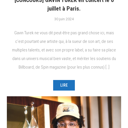
juillet à Paris.
30 juin 2024
Gavin Turek ne vous dit peut-être pas grand chose ici, mais
c’est pourtant une artiste qui, à la sueur de son art, de ses
multiples talents, et avec son propre label, a su faire sa place
dans un univers musical bien vaste, et mériter les soutiens du
Billboard, de Spin magazine (pour les plus connus) […]
LIRE