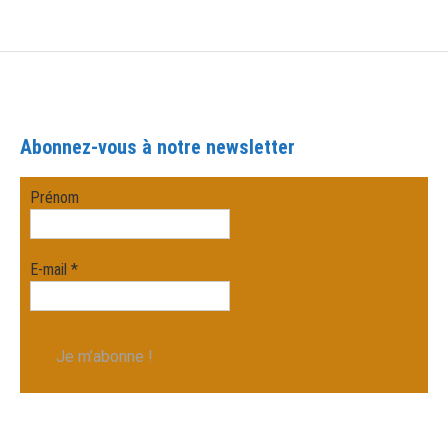
Abonnez-vous à notre newsletter
Prénom
E-mail
*