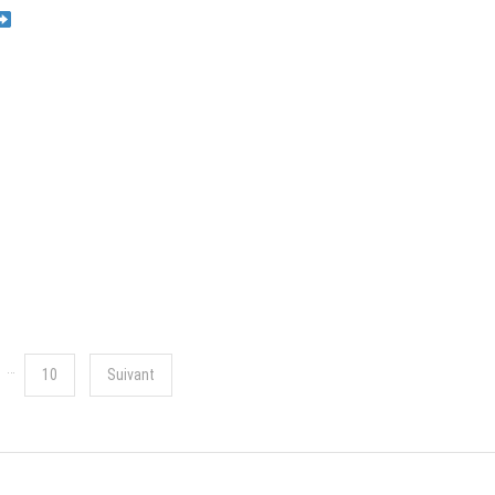
…
10
Suivant