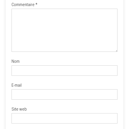
Commentaire
*
Nom
E-mail
Site web