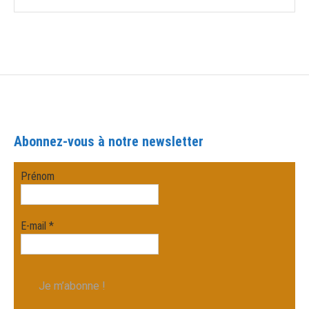
Abonnez-vous à notre newsletter
Prénom
E-mail
*