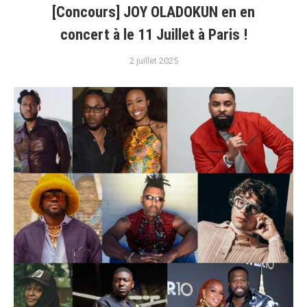
[Concours] JOY OLADOKUN en en
concert à le 11 Juillet à Paris !
2 juillet 2025