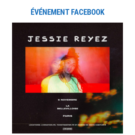
ÉVÉNEMENT FACEBOOK