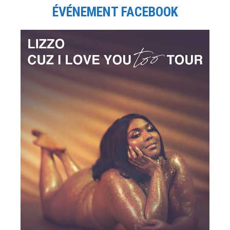
ÉVÉNEMENT FACEBOOK