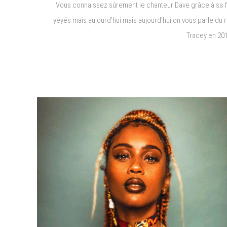
Vous connaissez sûrement le chanteur Dave grâce à sa f
yéyés mais aujourd’hui mais aujourd’hui on vous parle du ra
Tracey en 201