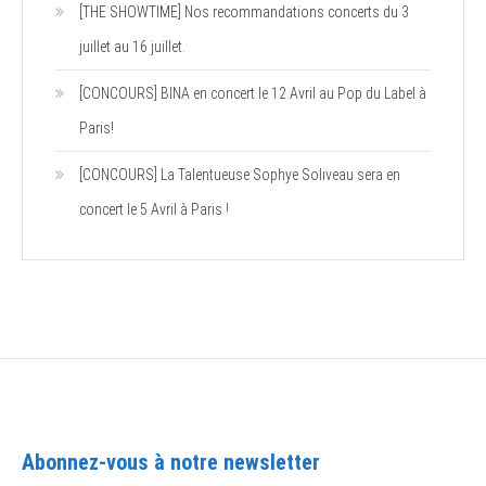
[THE SHOWTIME] Nos recommandations concerts du 3
juillet au 16 juillet.
[CONCOURS] BINA en concert le 12 Avril au Pop du Label à
Paris!
[CONCOURS] La Talentueuse Sophye Soliveau sera en
concert le 5 Avril à Paris !
Abonnez-vous à notre newsletter