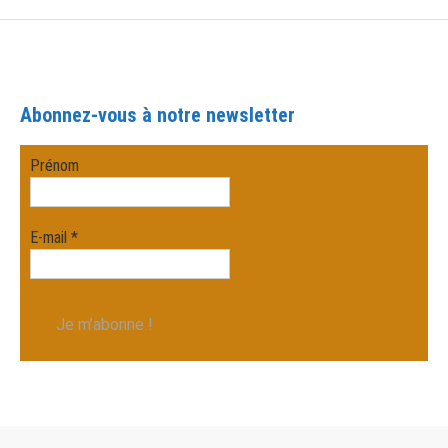
Abonnez-vous à notre newsletter
Prénom
E-mail
*