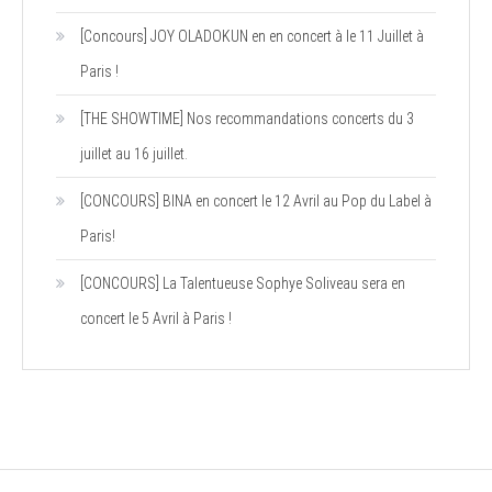
[Concours] JOY OLADOKUN en en concert à le 11 Juillet à
Paris !
[THE SHOWTIME] Nos recommandations concerts du 3
juillet au 16 juillet.
[CONCOURS] BINA en concert le 12 Avril au Pop du Label à
Paris!
[CONCOURS] La Talentueuse Sophye Soliveau sera en
concert le 5 Avril à Paris !