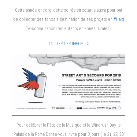
Cette année encore, cette soirée streetart a aussi pour but
de collecter des fonds à destination de ses projets en
#Haiti
(re-scolarisation des enfants en zones rurales).
TOUTES LES INFOS ICI
Pour célébrer la Fête de la Musique et le Windrush Day, le
Palais de la Porte Dorée vous invite pour 3 jours ( le 21, 22, 23