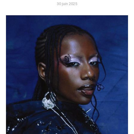
30 juin 2025