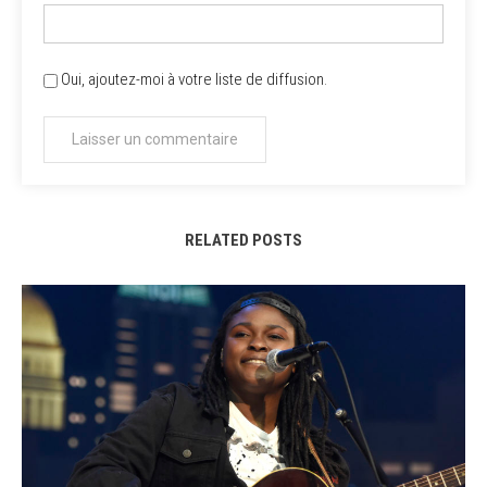
Oui, ajoutez-moi à votre liste de diffusion.
RELATED POSTS