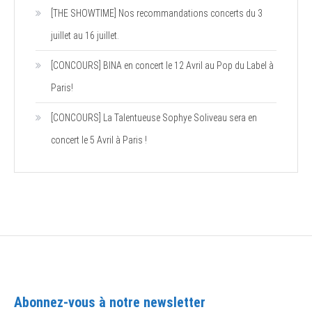
[THE SHOWTIME] Nos recommandations concerts du 3
juillet au 16 juillet.
[CONCOURS] BINA en concert le 12 Avril au Pop du Label à
Paris!
[CONCOURS] La Talentueuse Sophye Soliveau sera en
concert le 5 Avril à Paris !
Abonnez-vous à notre newsletter