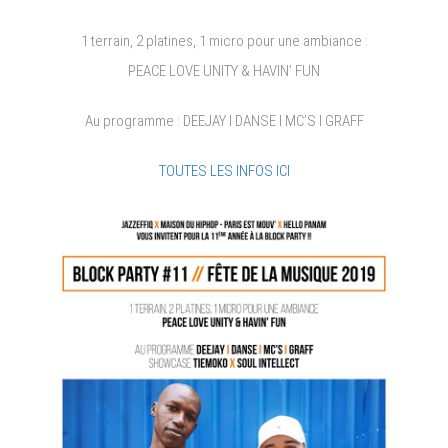
1 terrain, 2 platines, 1 micro pour une ambiance :
PEACE LOVE UNITY & HAVIN’ FUN
Au programme : DEEJAY I DANSE I MC’S I GRAFF
TOUTES LES INFOS ICI