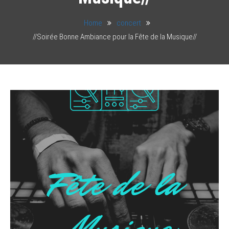
Home
concert
//Soirée Bonne Ambiance pour la Fête de la Musique//