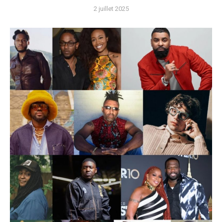
2 juillet 2025