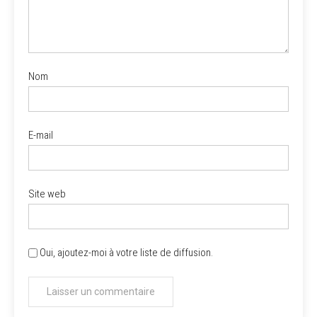
Nom
E-mail
Site web
Oui, ajoutez-moi à votre liste de diffusion.