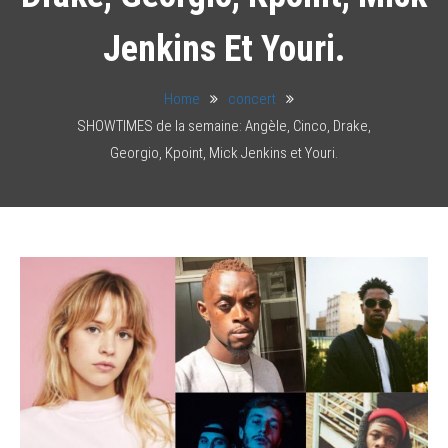
Jenkins Et Youri.
Home
concert
SHOWTIMES de la semaine: Angèle, Cinco, Drake,
Georgio, Kpoint, Mick Jenkins et Youri.