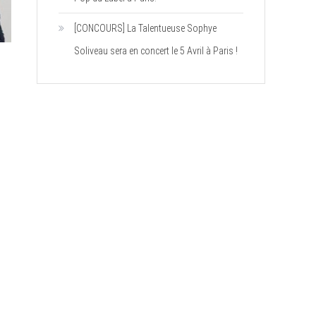
[CONCOURS] La Talentueuse Sophye
Soliveau sera en concert le 5 Avril à Paris !