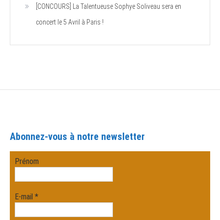
[CONCOURS] La Talentueuse Sophye Soliveau sera en
concert le 5 Avril à Paris !
Abonnez-vous à notre newsletter
Prénom
E-mail
*