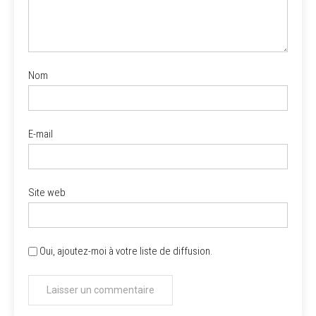
Nom
E-mail
Site web
Oui, ajoutez-moi à votre liste de diffusion.