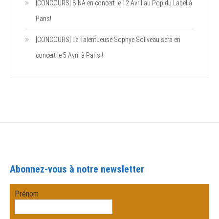
[CONCOURS] BINA en concert le 12 Avril au Pop du Label à
Paris!
[CONCOURS] La Talentueuse Sophye Soliveau sera en
concert le 5 Avril à Paris !
Abonnez-vous à notre newsletter
Prénom