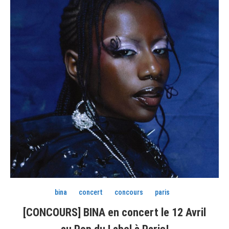
bina
concert
concours
paris
[CONCOURS] BINA en concert le 12 Avril