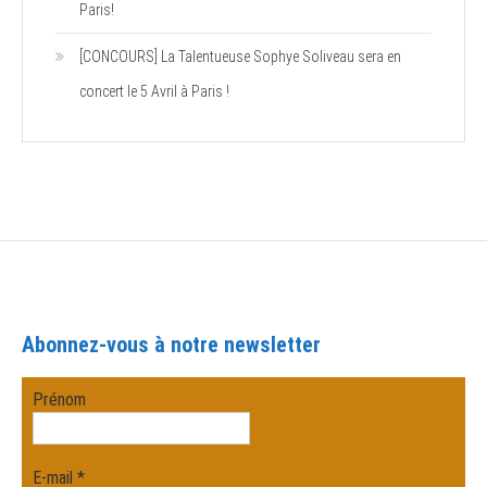
Paris!
[CONCOURS] La Talentueuse Sophye Soliveau sera en
concert le 5 Avril à Paris !
Abonnez-vous à notre newsletter
Prénom
E-mail
*