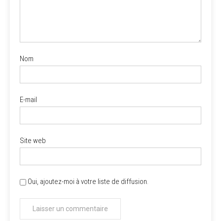
Nom
E-mail
Site web
Oui, ajoutez-moi à votre liste de diffusion.