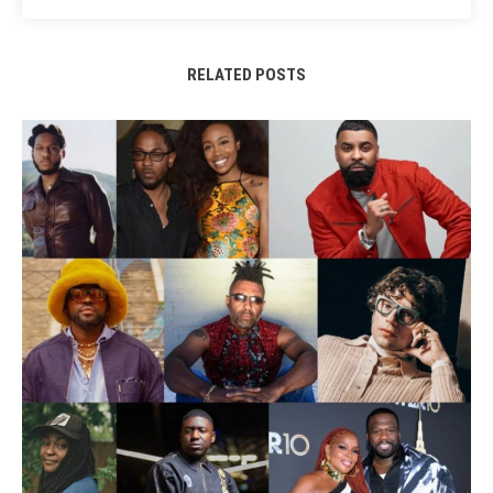
RELATED POSTS