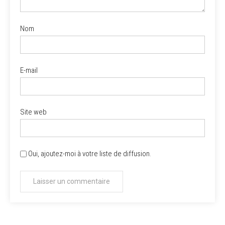
Nom
E-mail
Site web
Oui, ajoutez-moi à votre liste de diffusion.