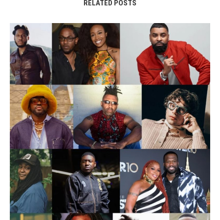
RELATED POSTS