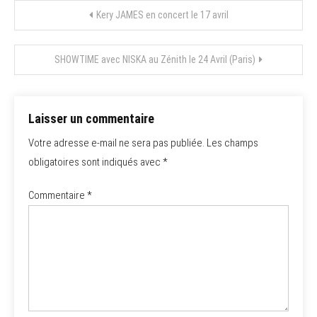
Navigation
Kery JAMES en concert le 17 avril
de
SHOWTIME avec NISKA au Zénith le 24 Avril (Paris)
l’article
Laisser un commentaire
Votre adresse e-mail ne sera pas publiée.
Les champs
obligatoires sont indiqués avec
*
Commentaire
*