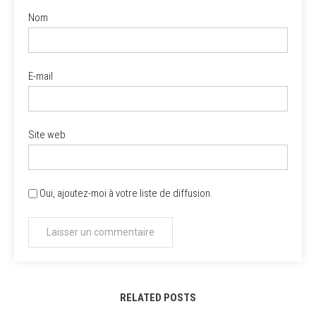
Nom
E-mail
Site web
Oui, ajoutez-moi à votre liste de diffusion.
RELATED POSTS