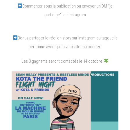
Commenter sous la publication ou envoyer un DM “je
participe” sur instagram
Bonus partager le réel en story sur instagram ou taggue la
personne avec qui tu veux aller au concert
Les 3 gagnants seront contactés le 14 octobre