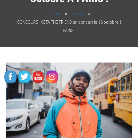
Home
concert
[CONCOURS] KOTA THE FRIEND en concert le 16 octobre à
PARIS !