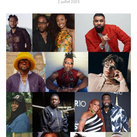
2 juillet 2025