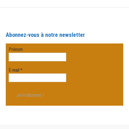
Abonnez-vous à notre newsletter
Prénom
E-mail
*