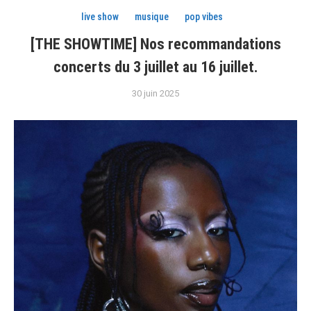
live show
musique
pop vibes
[THE SHOWTIME] Nos recommandations
concerts du 3 juillet au 16 juillet.
30 juin 2025