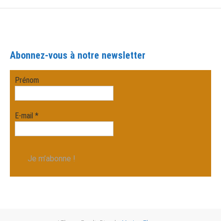
Abonnez-vous à notre newsletter
Prénom
E-mail
*