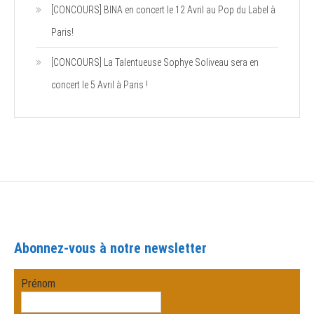
[CONCOURS] BINA en concert le 12 Avril au Pop du Label à
Paris!
[CONCOURS] La Talentueuse Sophye Soliveau sera en
concert le 5 Avril à Paris !
Abonnez-vous à notre newsletter
Prénom