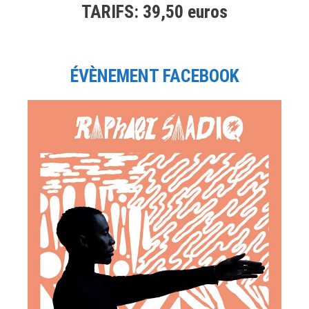
TARIFS: 39,50 euros
ÉVÈNEMENT FACEBOOK