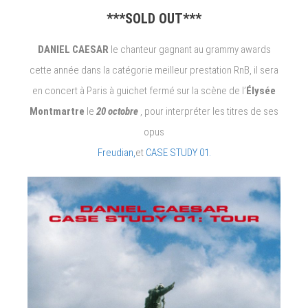
***SOLD OUT***
DANIEL CAESAR
le chanteur gagnant au grammy awards
cette année dans la catégorie meilleur prestation RnB, il sera
en concert à Paris à guichet fermé sur la scène de l’
Élysée
Montmartre
le
20 octobre
, pour interpréter les titres de ses
opus
Freudian,
et
CASE STUDY 01.