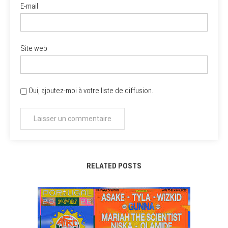
E-mail
Site web
Oui, ajoutez-moi à votre liste de diffusion.
RELATED POSTS