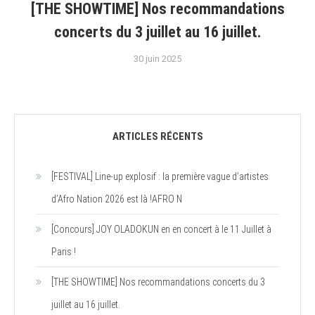
[THE SHOWTIME] Nos recommandations
concerts du 3 juillet au 16 juillet.
30 juin 2025
ARTICLES RÉCENTS
[FESTIVAL] Line-up explosif : la première vague d’artistes
d’Afro Nation 2026 est là !AFRO N
[Concours] JOY OLADOKUN en en concert à le 11 Juillet à
Paris !
[THE SHOWTIME] Nos recommandations concerts du 3
juillet au 16 juillet.