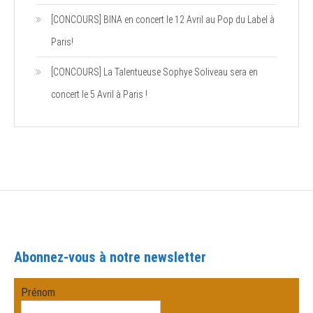
[CONCOURS] BINA en concert le 12 Avril au Pop du Label à
Paris!
[CONCOURS] La Talentueuse Sophye Soliveau sera en
concert le 5 Avril à Paris !
Abonnez-vous à notre newsletter
Prénom