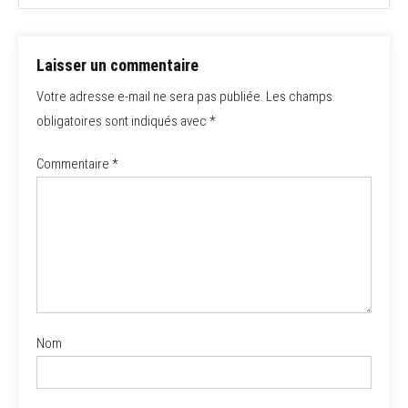
Laisser un commentaire
Votre adresse e-mail ne sera pas publiée.
Les champs
obligatoires sont indiqués avec
*
Commentaire
*
Nom