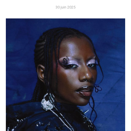
30 juin 2025