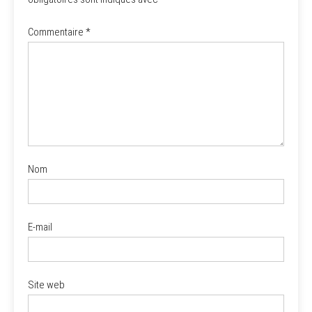
Commentaire
*
Nom
E-mail
Site web