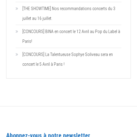
[THE SHOWTIME] Nos recommandations concerts du 3
juillet au 16 juillet.
[CONCOURS] BINA en concert le 12 Avril au Pop du Label à
Paris!
[CONCOURS] La Talentueuse Sophye Soliveau sera en
concert le 5 Avril à Paris !
Abonnez-vous à notre newsletter