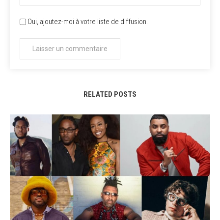
Oui, ajoutez-moi à votre liste de diffusion.
RELATED POSTS