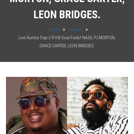
LEON BRIDGES.
Home
concert
Live Rumba Trap // R’n’B-Soul-Funk// NAZA, PJ MORTON,
GRACE CARTER, LEON BRIDGES.