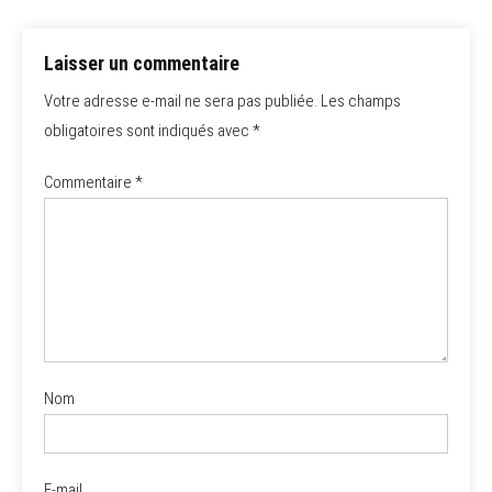
l’article
Laisser un commentaire
Votre adresse e-mail ne sera pas publiée.
Les champs
obligatoires sont indiqués avec
*
Commentaire
*
Nom
E-mail