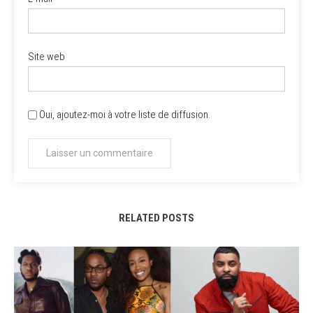
Site web
Oui, ajoutez-moi à votre liste de diffusion.
RELATED POSTS