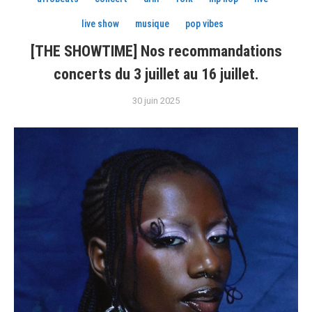
live show
musique
pop vibes
[THE SHOWTIME] Nos recommandations
concerts du 3 juillet au 16 juillet.
30 juin 2025