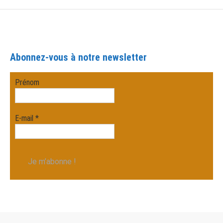
Abonnez-vous à notre newsletter
Prénom
E-mail
*