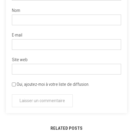
Nom
E-mail
Site web
Oui, ajoutez-moi à votre liste de diffusion.
RELATED POSTS