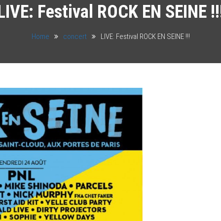
LIVE: Festival ROCK EN SEINE !!
Home
concert
LIVE: Festival ROCK EN SEINE !!!