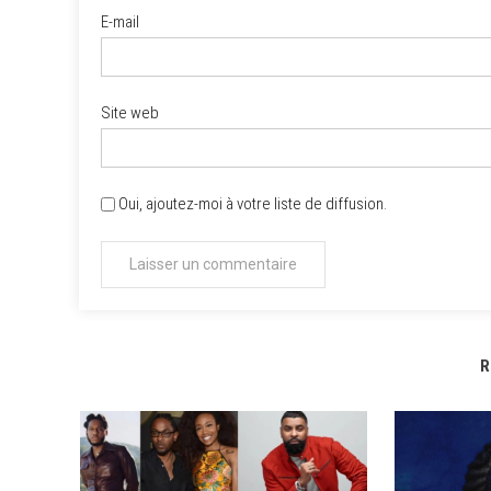
E-mail
Site web
Oui, ajoutez-moi à votre liste de diffusion.
R