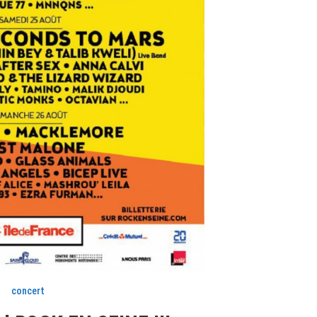
concert