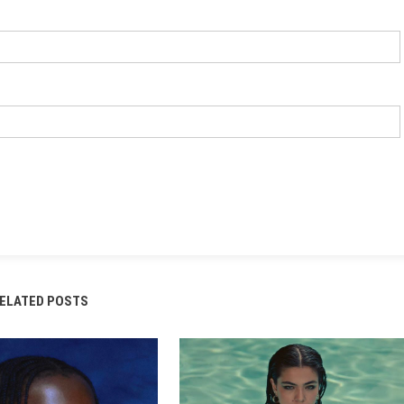
ELATED POSTS