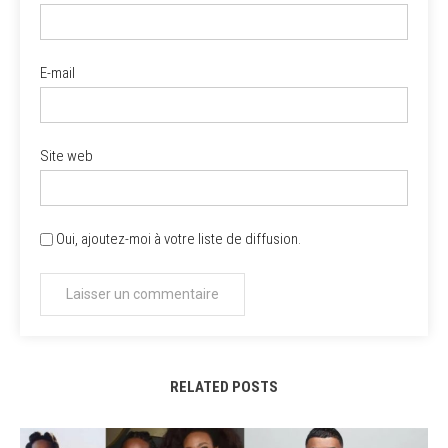
E-mail
Site web
Oui, ajoutez-moi à votre liste de diffusion.
RELATED POSTS