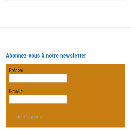
Abonnez-vous à notre newsletter
Prénom
E-mail
*