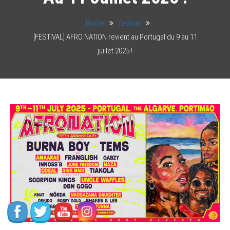
Home
festival
[FESTIVAL] AFRO NATION revient au Portugal du 9 au 11
juillet 2025 !