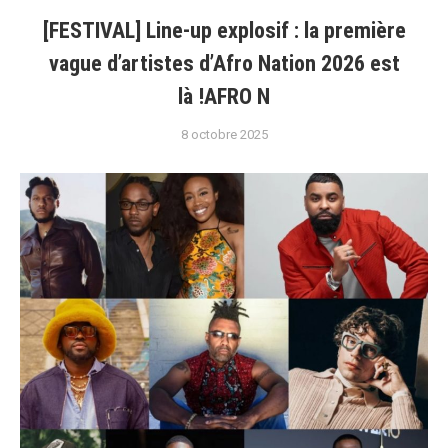
[FESTIVAL] Line-up explosif : la première
vague d’artistes d’Afro Nation 2026 est
là !AFRO N
8 octobre 2025