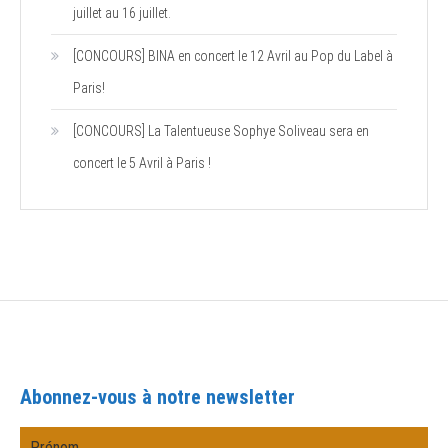
juillet au 16 juillet.
[CONCOURS] BINA en concert le 12 Avril au Pop du Label à
Paris!
[CONCOURS] La Talentueuse Sophye Soliveau sera en
concert le 5 Avril à Paris !
Abonnez-vous à notre newsletter
Prénom