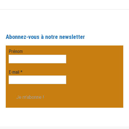
Abonnez-vous à notre newsletter
Prénom
E-mail
*