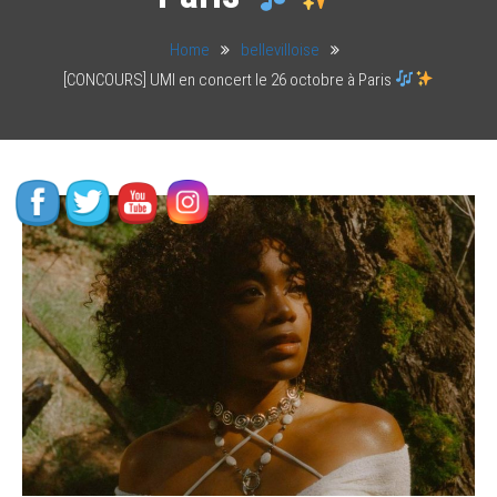
Home
bellevilloise
[CONCOURS] UMI en concert le 26 octobre à Paris