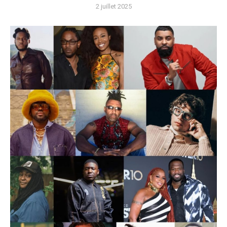
2 juillet 2025