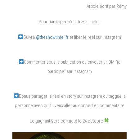
Article écrit par Rémy
Pour participer c’est très simple :
Suivre
@theshowtime_fr
et liker le réel sur instagram
Commenter sous la publication ou envoyer un DM “je
participe” sur instagram
Bonus partager le réel en story sur instagram ou taggue la
personne avec qui tu veux aller au concert en commentaire
Le gagnant sera contacté le 24 octobre