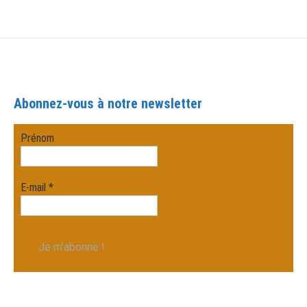
Abonnez-vous à notre newsletter
Prénom
E-mail
*