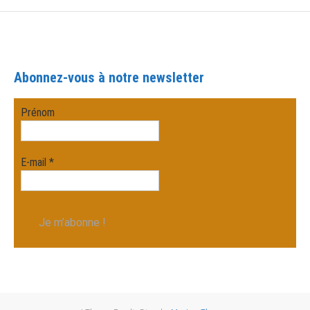
Abonnez-vous à notre newsletter
Prénom
E-mail
*