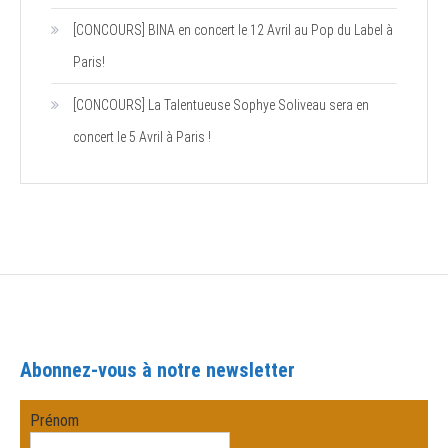
[CONCOURS] BINA en concert le 12 Avril au Pop du Label à
Paris!
[CONCOURS] La Talentueuse Sophye Soliveau sera en
concert le 5 Avril à Paris !
Abonnez-vous à notre newsletter
Prénom