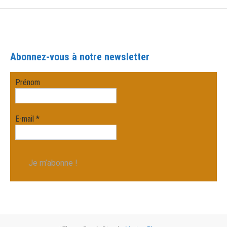
Abonnez-vous à notre newsletter
Prénom
E-mail
*