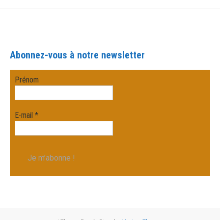
Abonnez-vous à notre newsletter
Prénom
E-mail
*