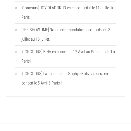
[Concours] JOY OLADOKUN en en concert à le 11 Juillet à
Paris !
[THE SHOWTIME] Nos recommandations concerts du 3
juillet au 16 juillet.
[CONCOURS] BINA en concert le 12 Avril au Pop du Label à
Paris!
[CONCOURS] La Talentueuse Sophye Soliveau sera en
concert le 5 Avril à Paris !