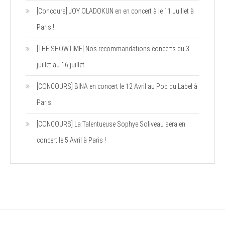
[Concours] JOY OLADOKUN en en concert à le 11 Juillet à
Paris !
[THE SHOWTIME] Nos recommandations concerts du 3
juillet au 16 juillet.
[CONCOURS] BINA en concert le 12 Avril au Pop du Label à
Paris!
[CONCOURS] La Talentueuse Sophye Soliveau sera en
concert le 5 Avril à Paris !