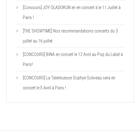
[Concours] JOY OLADOKUN en en concert à le 11 Juillet à
Paris !
[THE SHOWTIME] Nos recommandations concerts du 3
juillet au 16 juillet.
[CONCOURS] BINA en concert le 12 Avril au Pop du Label à
Paris!
[CONCOURS] La Talentueuse Sophye Soliveau sera en
concert le 5 Avril à Paris !