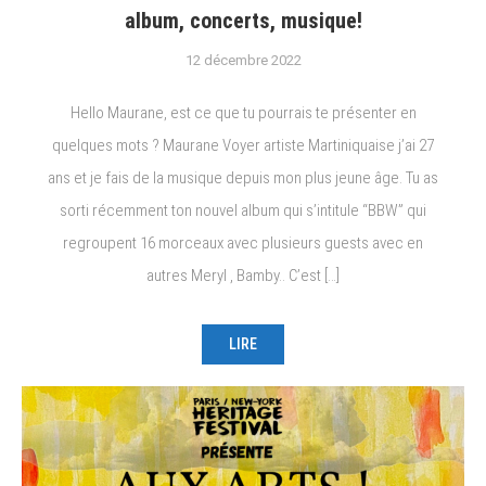
album, concerts, musique!
12 décembre 2022
Hello Maurane, est ce que tu pourrais te présenter en
quelques mots ? Maurane Voyer artiste Martiniquaise j’ai 27
ans et je fais de la musique depuis mon plus jeune âge. Tu as
sorti récemment ton nouvel album qui s’intitule “BBW” qui
regroupent 16 morceaux avec plusieurs guests avec en
autres Meryl , Bamby.. C’est […]
LIRE