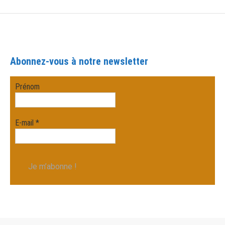
Abonnez-vous à notre newsletter
Prénom
E-mail
*