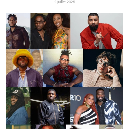
2 juillet 2025