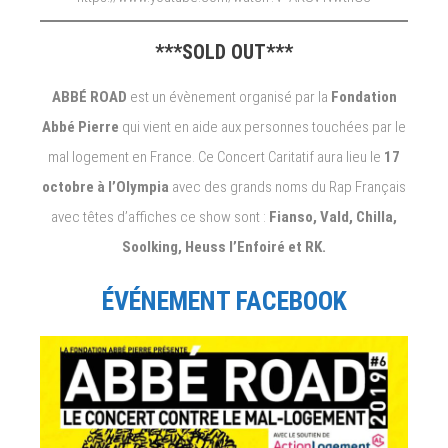
***SOLD OUT***
ABBÉ ROAD
est un évènement organisé par la
Fondation
Abbé Pierre
qui vient en aide aux personnes touchées par le
mal logement en France. Ce Concert Caritatif aura lieu le
17
octobre à l’Olympia
avec des grands noms du Rap Français
avec têtes d’affiches ce show sont :
Fianso, Vald, Chilla,
Soolking, Heuss l’Enfoiré et RK.
ÉVÉNEMENT FACEBOOK