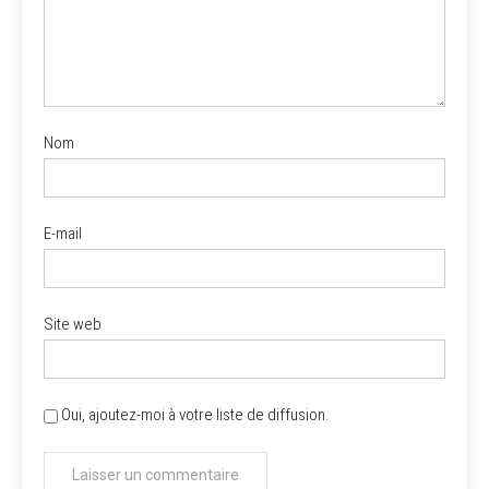
Nom
E-mail
Site web
Oui, ajoutez-moi à votre liste de diffusion.