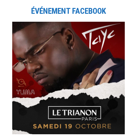
ÉVÉNEMENT FACEBOOK