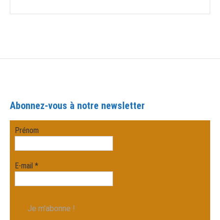
Abonnez-vous à notre newsletter
Prénom
E-mail
*