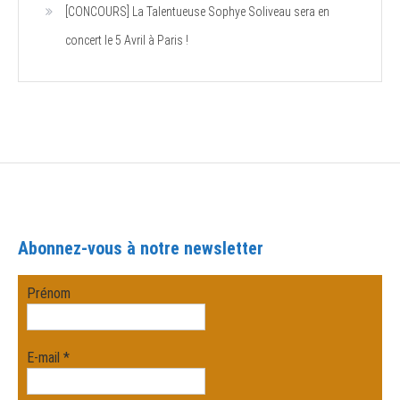
[CONCOURS] La Talentueuse Sophye Soliveau sera en
concert le 5 Avril à Paris !
Abonnez-vous à notre newsletter
Prénom
E-mail
*