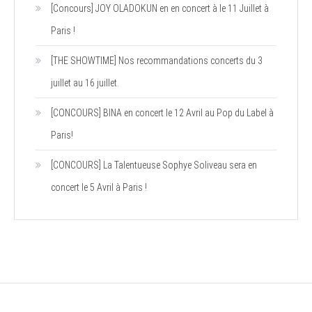
[Concours] JOY OLADOKUN en en concert à le 11 Juillet à
Paris !
[THE SHOWTIME] Nos recommandations concerts du 3
juillet au 16 juillet.
[CONCOURS] BINA en concert le 12 Avril au Pop du Label à
Paris!
[CONCOURS] La Talentueuse Sophye Soliveau sera en
concert le 5 Avril à Paris !