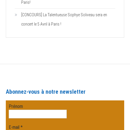
Paris!
[CONCOURS] La Talentueuse Sophye Soliveau sera en
concert le 5 Avril à Paris !
Abonnez-vous à notre newsletter
Prénom
E-mail
*