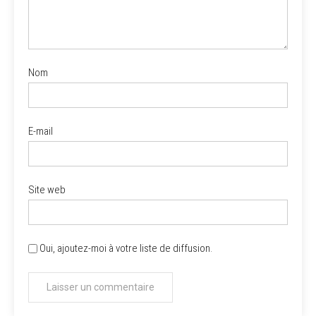
Nom
E-mail
Site web
Oui, ajoutez-moi à votre liste de diffusion.