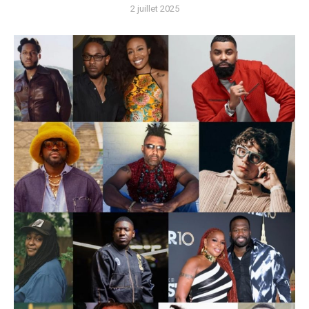
2 juillet 2025