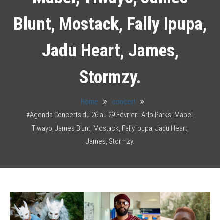
Blunt, Mostack, Fally Ipupa,
Jadu Heart, James,
Stormzy.
Home
concert
#Agenda Concerts du 26 au 29 Février : Arlo Parks, Mabel,
Tiwayo, James Blunt, Mostack, Fally Ipupa, Jadu Heart,
James, Stormzy.