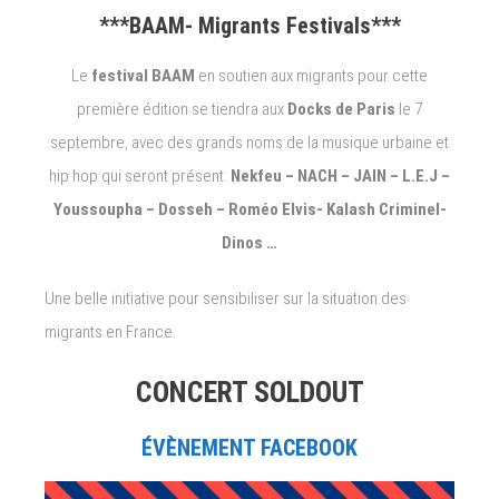
***BAAM- Migrants Festivals***
Le
festival BAAM
en soutien aux migrants pour cette
première édition se tiendra aux
Docks de Paris
le 7
septembre, avec des grands noms de la musique urbaine et
hip hop qui seront présent:
Nekfeu – NACH – JAIN – L.E.J –
Youssoupha – Dosseh – Roméo Elvis- Kalash Criminel-
Dinos …
Une belle initiative pour sensibiliser sur la situation des
migrants en France.
CONCERT SOLDOUT
ÉVÈNEMENT FACEBOOK