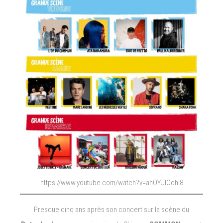
https://www.youtube.com/watch?v=ahOYUlOohi8
Presque cinq ans après son concert sur la scène du