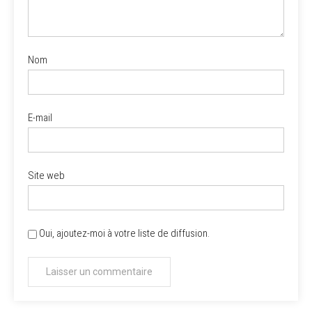
Nom
E-mail
Site web
Oui, ajoutez-moi à votre liste de diffusion.