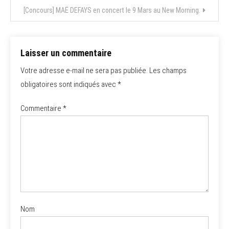
l’article
[Concours] MAË DEFAYS en concert le 9 Mars au New Morning.
Laisser un commentaire
Votre adresse e-mail ne sera pas publiée.
Les champs
obligatoires sont indiqués avec
*
Commentaire
*
Nom