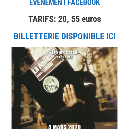
ÉVÉNEMENT FACEBOOK
TARIFS: 20, 55 euros
BILLETTERIE DISPONIBLE ICI