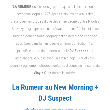
“
LA RUMEUR
est l’un des groupes qui a fait l’histoire du rap
hexagonal depuis 1997. Après 4 albums devenus des
classiques, un procès d’une décennie gagné contre Nicolas
Sarkozy, le groupe continue d’avancer dans l’ombre et sans
faire de concessions, propageant sa démarche engagée
aussi bien dans la musique, le cinéma ou l’édition. ” En
première partie du concert c’est le
DJ Suspect
qui
ambiancera le public avec un set hip-hop 100% et vous
pourrez également chopez quelques disques sur le stand du
Vinyle Club
durant la soirée !
La Rumeur au New Morning +
DJ Suspect