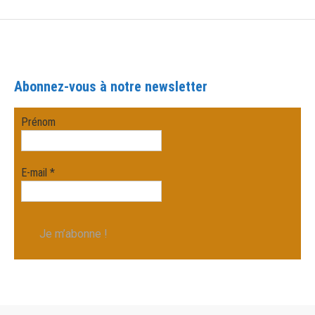
Abonnez-vous à notre newsletter
Prénom
E-mail
*