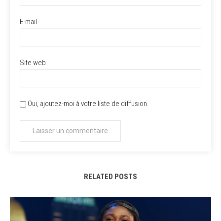
E-mail
Site web
Oui, ajoutez-moi à votre liste de diffusion.
RELATED POSTS