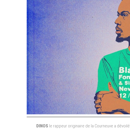
DINOS
le rappeur originaire de la Courneuve a dévoilé