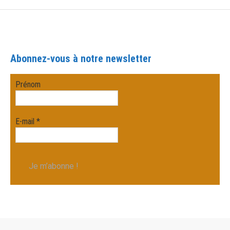
Abonnez-vous à notre newsletter
Prénom
E-mail
*