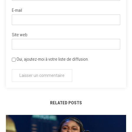
E-mail
Site web
Oui, ajoutez-moi à votre liste de diffusion.
RELATED POSTS