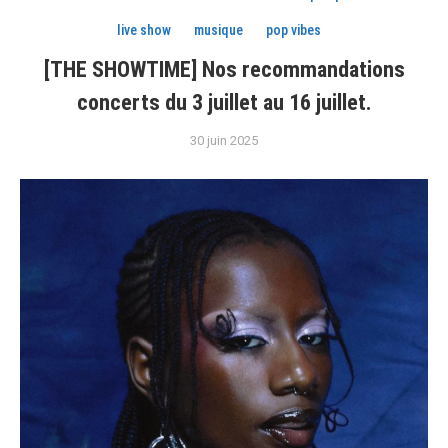
live show
musique
pop vibes
[THE SHOWTIME] Nos recommandations
concerts du 3 juillet au 16 juillet.
30 juin 2025