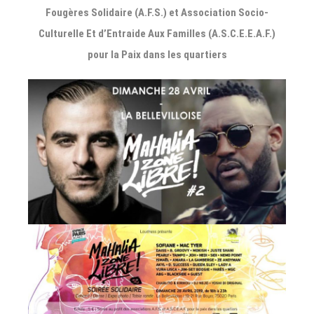
Fougères Solidaire (A.F.S.) et Association Socio-
Culturelle Et d’Entraide Aux Familles (A.S.C.E.E.A.F.)
pour la Paix dans les quartiers