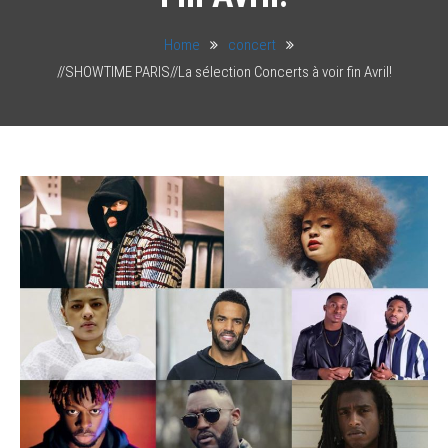
Home
concert
//SHOWTIME PARIS//La sélection Concerts à voir fin Avril!