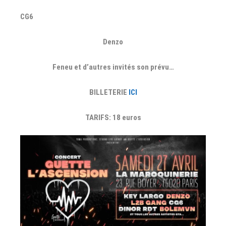
CG6
Denzo
Feneu et d’autres invités son prévu…
BILLETERIE
ICI
TARIFS: 18 euros