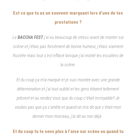
Est ce que tu as un souvenir marquant lors d’une de tes
prestations ?
Le
BACCHA FEST
j’ai eu beaucoup de stress avant de monter sur
scène et j’étais pas forcément de bonne humeur, j’étais vraiment
frustrée mais tout s’est effacé lorsque j’ai monté les escaliers de
la scène.
Et du coup ça m’a marqué et je suis montée avec une grande
détermination et j’ai tout oublié et les gens étaient tellement
présent et au rendez vous que du coup c’était incroyable!! Je
voulais pas que ça s’arrête et quand on m’a dit que c’était mon
dernier mon morceau, j’ai dit au non déjà
…
Et du coup tu te sens plus à l’aise sur scène ou quand tu