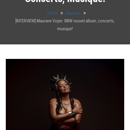
Home
musique
[INTERVIEW] Maurane Voyer: BBW nouvel album, concerts,
musique!