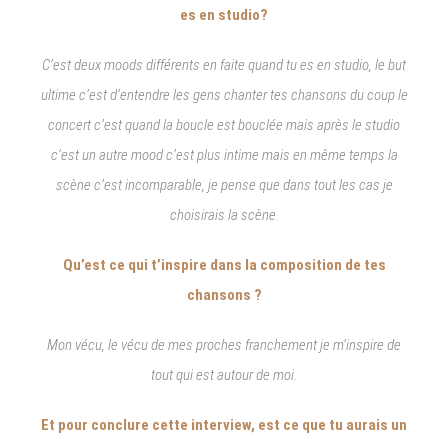
es en studio?
C’est deux moods différents en faite quand tu es en studio, le but
ultime c’est d’entendre les gens chanter tes chansons du coup le
concert c’est quand la boucle est bouclée mais après le studio
c’est un autre mood c’est plus intime mais en même temps la
scène c’est incomparable, je pense que dans tout les cas je
choisirais la scène
.
Qu’est ce qui t’inspire dans la composition de tes
chansons ?
Mon vécu, le vécu de mes proches franchement je m’inspire de
tout qui est autour de moi.
Et pour conclure cette interview, est ce que tu aurais un